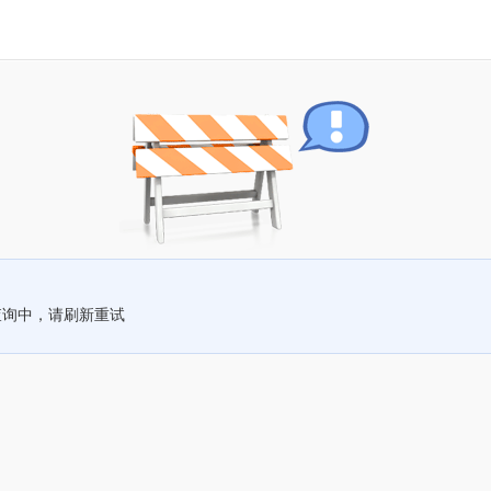
查询中，请刷新重试