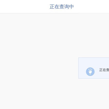
正在查询中
正在