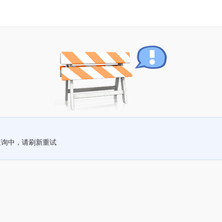
查询中，请刷新重试