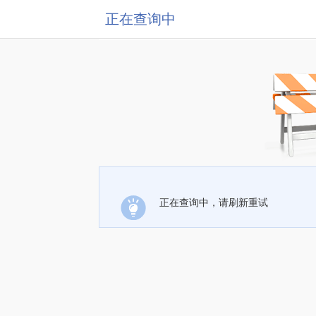
正在查询中
正在查询中，请刷新重试