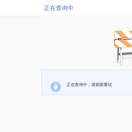
正在查询中
正在查询中，请刷新重试