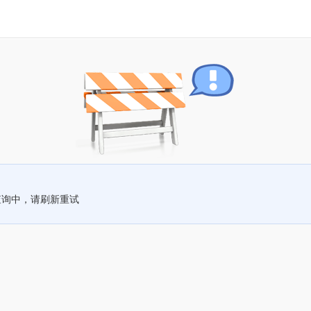
查询中，请刷新重试