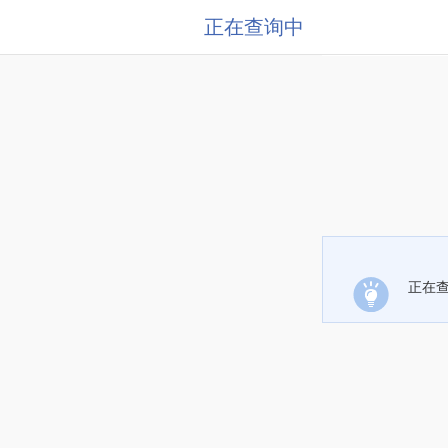
正在查询中
正在